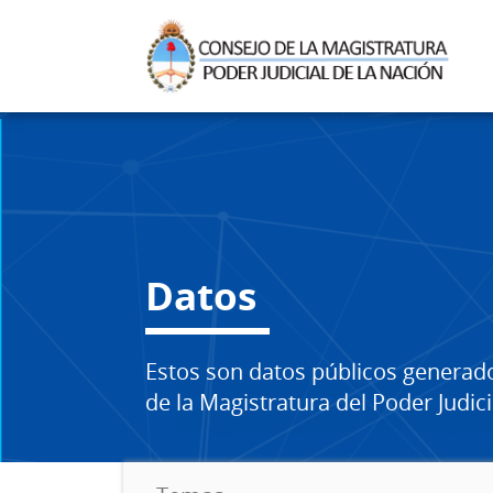
Datos
Estos son datos públicos generad
de la Magistratura del Poder Judici