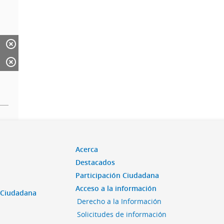
Acerca
Destacados
Participación Ciudadana
Acceso a la información
n Ciudadana
Derecho a la Información
Solicitudes de información