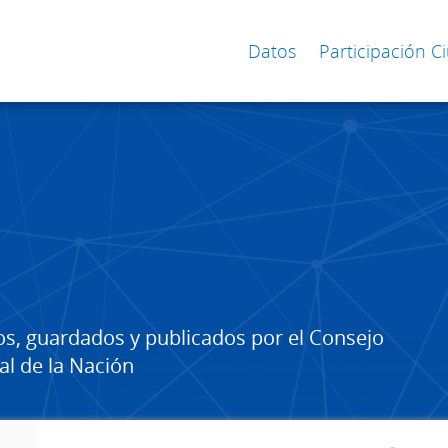
Datos
Participación 
os, guardados y publicados por el Consejo
al de la Nación