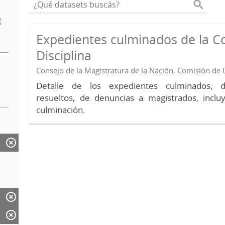
Expedientes culminados de la C
Disciplina
Consejo de la Magistratura de la Nación, Comisión de D
Detalle de los expedientes culminados, 
resueltos, de denuncias a magistrados, inc
culminación.