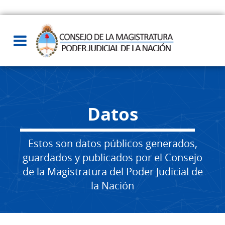
Datos
Estos son datos públicos generados,
guardados y publicados por el Consejo
de la Magistratura del Poder Judicial de
la Nación