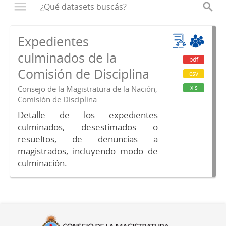
Expedientes
culminados de la
pdf
Comisión de Disciplina
csv
xls
Consejo de la Magistratura de la Nación,
Comisión de Disciplina
Detalle de los expedientes
culminados, desestimados o
resueltos, de denuncias a
magistrados, incluyendo modo de
culminación.