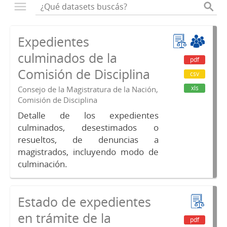
Expedientes
culminados de la
pdf
Comisión de Disciplina
csv
xls
Consejo de la Magistratura de la Nación,
Comisión de Disciplina
Detalle de los expedientes
culminados, desestimados o
resueltos, de denuncias a
magistrados, incluyendo modo de
culminación.
Estado de expedientes
en trámite de la
pdf