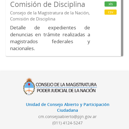
Comisión de Disciplina
xls
csv
Consejo de la Magistratura de la Nación,
Comisión de Disciplina
Detalle de expedientes de
denuncias en trámite realizadas a
magistrados federales y
nacionales.
Unidad de Consejo Abierto y Participación
Ciudadana
cm.consejoabierto@pjn.gov.ar
(011) 4124-5247