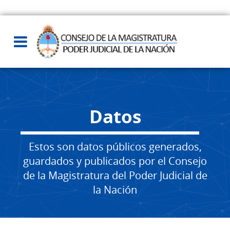
Datos
Estos son datos públicos generados,
guardados y publicados por el Consejo
de la Magistratura del Poder Judicial de
la Nación