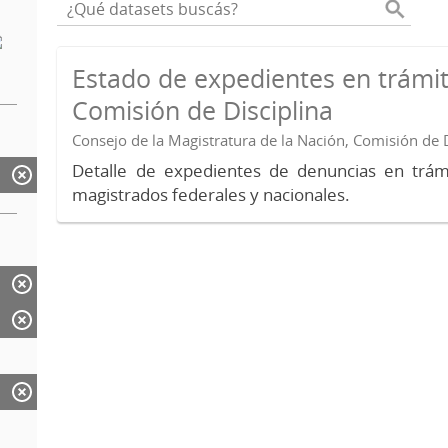
Estado de expedientes en trámit
Comisión de Disciplina
Consejo de la Magistratura de la Nación, Comisión de D
Detalle de expedientes de denuncias en trámi
magistrados federales y nacionales.