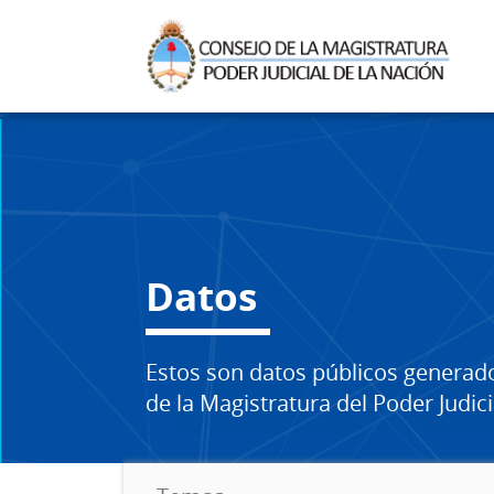
Datos
Estos son datos públicos generad
de la Magistratura del Poder Judici