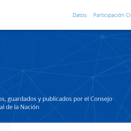
Datos
Participación 
os, guardados y publicados por el Consejo
al de la Nación