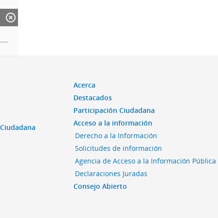
Acerca
Destacados
Participación Ciudadana
Acceso a la información
n Ciudadana
Derecho a la Información
Solicitudes de información
Agencia de Acceso a la Información Pública
Declaraciones Juradas
Consejo Abierto