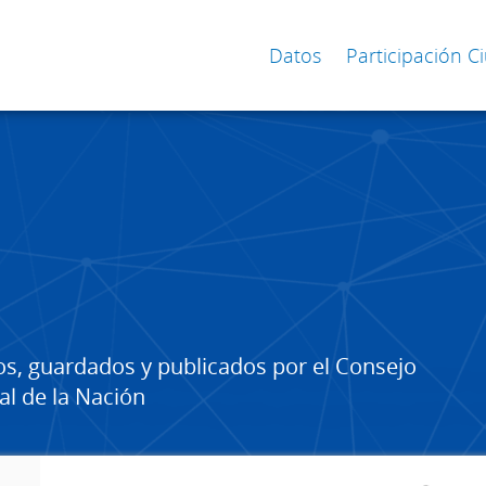
Datos
Participación 
os, guardados y publicados por el Consejo
al de la Nación