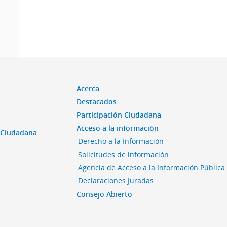
Acerca
Destacados
Participación Ciudadana
Acceso a la información
n Ciudadana
Derecho a la Información
Solicitudes de información
Agencia de Acceso a la Información Pública
Declaraciones Juradas
Consejo Abierto