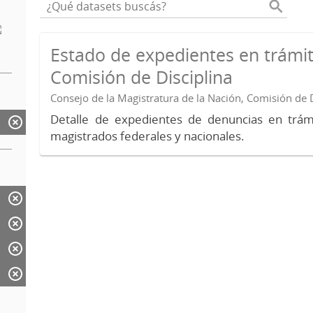
Estado de expedientes en trámit
Comisión de Disciplina
Consejo de la Magistratura de la Nación, Comisión de D
Detalle de expedientes de denuncias en trámi
magistrados federales y nacionales.