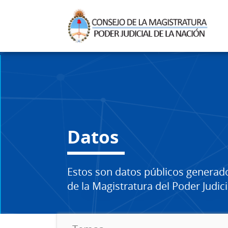
Datos
Estos son datos públicos generad
de la Magistratura del Poder Judici