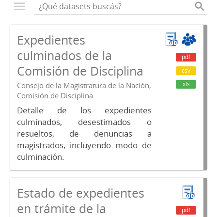
Expedientes
culminados de la
pdf
Comisión de Disciplina
csv
xls
Consejo de la Magistratura de la Nación,
Comisión de Disciplina
Detalle de los expedientes
culminados, desestimados o
resueltos, de denuncias a
magistrados, incluyendo modo de
culminación.
Estado de expedientes
en trámite de la
pdf