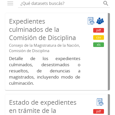
Expedientes
culminados de la
pdf
Comisión de Disciplina
csv
xls
Consejo de la Magistratura de la Nación,
Comisión de Disciplina
Detalle de los expedientes
culminados, desestimados o
resueltos, de denuncias a
magistrados, incluyendo modo de
culminación.
Estado de expedientes
en trámite de la
pdf