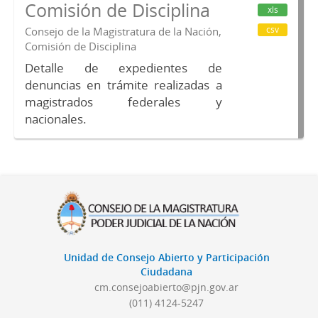
Comisión de Disciplina
xls
csv
Consejo de la Magistratura de la Nación,
Comisión de Disciplina
Detalle de expedientes de
denuncias en trámite realizadas a
magistrados federales y
nacionales.
Unidad de Consejo Abierto y Participación
Ciudadana
cm.consejoabierto@pjn.gov.ar
(011) 4124-5247