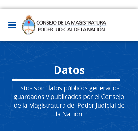
Datos
Estos son datos públicos generados,
guardados y publicados por el Consejo
de la Magistratura del Poder Judicial de
la Nación