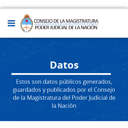
Datos
Estos son datos públicos generados,
guardados y publicados por el Consejo
de la Magistratura del Poder Judicial de
la Nación