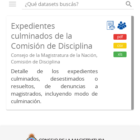
Expedientes
culminados de la
pdf
Comisión de Disciplina
csv
xls
Consejo de la Magistratura de la Nación,
Comisión de Disciplina
Detalle de los expedientes
culminados, desestimados o
resueltos, de denuncias a
magistrados, incluyendo modo de
culminación.