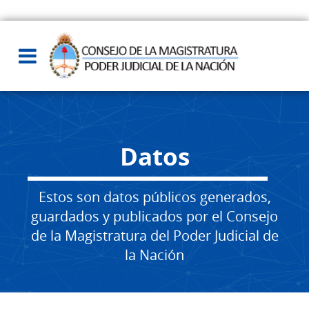
Datos
Estos son datos públicos generados,
guardados y publicados por el Consejo
de la Magistratura del Poder Judicial de
la Nación