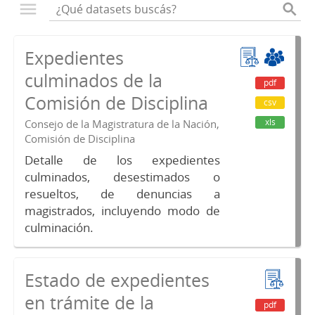
Expedientes
culminados de la
pdf
Comisión de Disciplina
csv
xls
Consejo de la Magistratura de la Nación,
Comisión de Disciplina
Detalle de los expedientes
culminados, desestimados o
resueltos, de denuncias a
magistrados, incluyendo modo de
culminación.
Estado de expedientes
en trámite de la
pdf