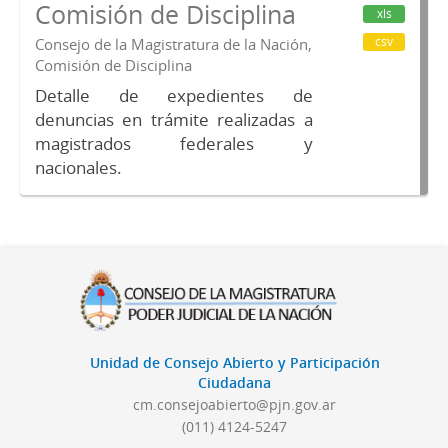
Comisión de Disciplina
xls
csv
Consejo de la Magistratura de la Nación,
Comisión de Disciplina
Detalle de expedientes de
denuncias en trámite realizadas a
magistrados federales y
nacionales.
Unidad de Consejo Abierto y Participación
Ciudadana
cm.consejoabierto@pjn.gov.ar
(011) 4124-5247