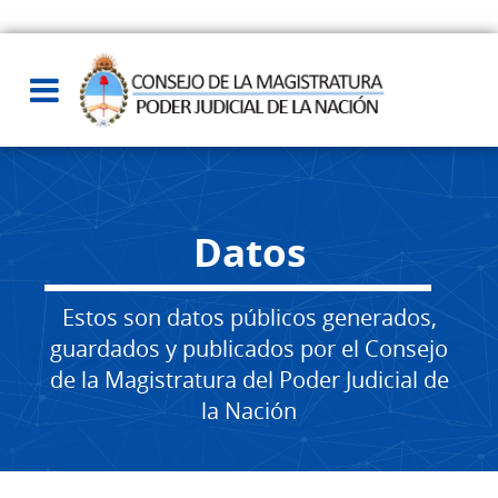
Datos
Estos son datos públicos generados,
guardados y publicados por el Consejo
de la Magistratura del Poder Judicial de
la Nación