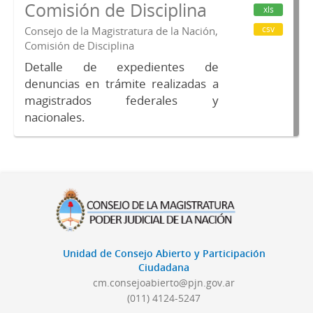
Comisión de Disciplina
xls
csv
Consejo de la Magistratura de la Nación,
Comisión de Disciplina
Detalle de expedientes de
denuncias en trámite realizadas a
magistrados federales y
nacionales.
Unidad de Consejo Abierto y Participación
Ciudadana
cm.consejoabierto@pjn.gov.ar
(011) 4124-5247