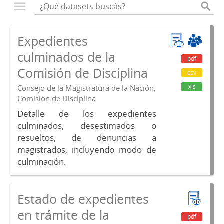
Expedientes
culminados de la
pdf
Comisión de Disciplina
csv
xls
Consejo de la Magistratura de la Nación,
Comisión de Disciplina
Detalle de los expedientes
culminados, desestimados o
resueltos, de denuncias a
magistrados, incluyendo modo de
culminación.
Estado de expedientes
en trámite de la
pdf