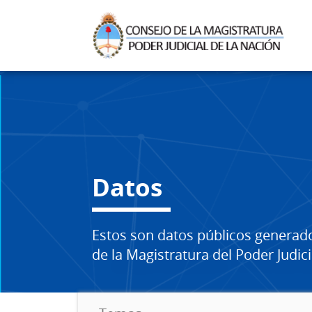
Datos
Estos son datos públicos generad
de la Magistratura del Poder Judici