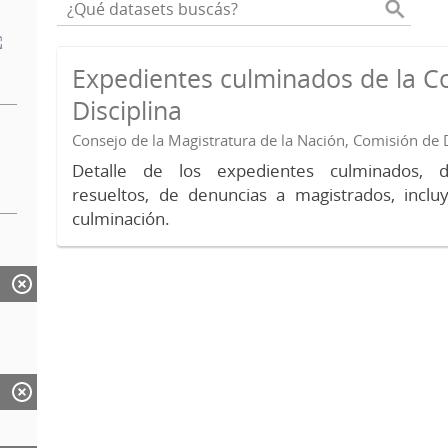
Expedientes culminados de la C
Disciplina
Consejo de la Magistratura de la Nación, Comisión de D
Detalle de los expedientes culminados, 
resueltos, de denuncias a magistrados, inc
culminación.