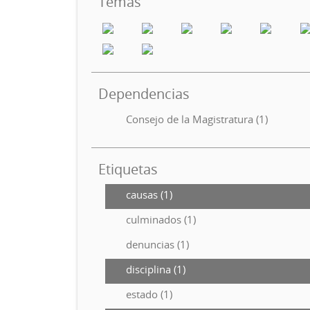
Temas
Dependencias
Consejo de la Magistratura (1)
Etiquetas
causas (1)
culminados (1)
denuncias (1)
disciplina (1)
estado (1)