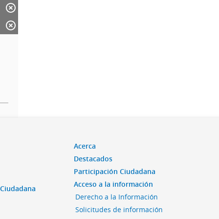
Acerca
Destacados
Participación Ciudadana
Acceso a la información
n Ciudadana
Derecho a la Información
Solicitudes de información