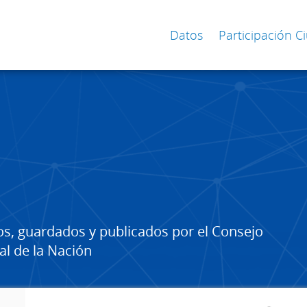
Datos
Participación 
os, guardados y publicados por el Consejo
al de la Nación