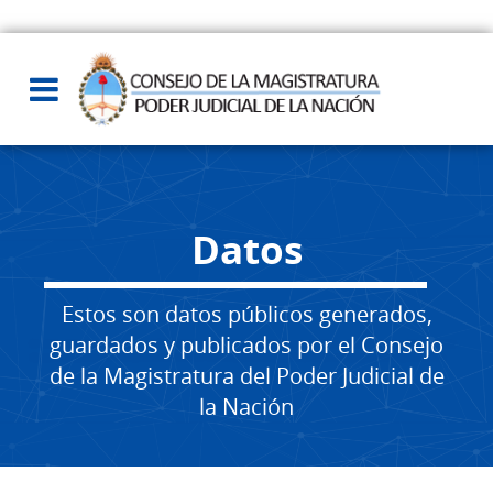
Datos
Estos son datos públicos generados,
guardados y publicados por el Consejo
de la Magistratura del Poder Judicial de
la Nación