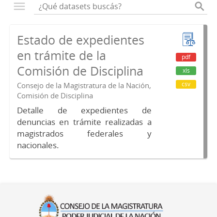
Estado de expedientes
en trámite de la
pdf
Comisión de Disciplina
xls
csv
Consejo de la Magistratura de la Nación,
Comisión de Disciplina
Detalle de expedientes de
denuncias en trámite realizadas a
magistrados federales y
nacionales.