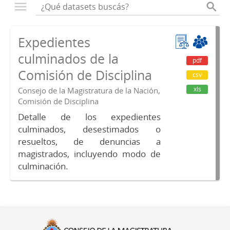
Expedientes
culminados de la
pdf
Comisión de Disciplina
csv
xls
Consejo de la Magistratura de la Nación,
Comisión de Disciplina
Detalle de los expedientes
culminados, desestimados o
resueltos, de denuncias a
magistrados, incluyendo modo de
culminación.