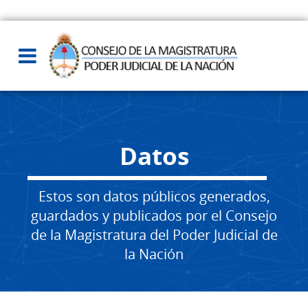
Datos
Estos son datos públicos generados,
guardados y publicados por el Consejo
de la Magistratura del Poder Judicial de
la Nación