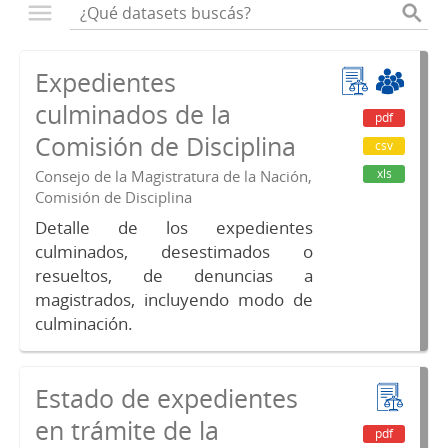
Expedientes
culminados de la
pdf
Comisión de Disciplina
csv
xls
Consejo de la Magistratura de la Nación,
Comisión de Disciplina
Detalle de los expedientes
culminados, desestimados o
resueltos, de denuncias a
magistrados, incluyendo modo de
culminación.
Estado de expedientes
en trámite de la
pdf