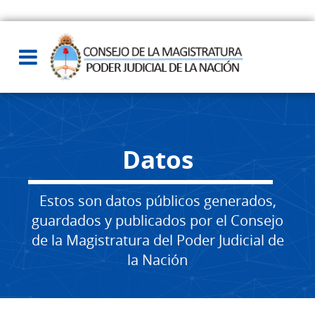
Datos
Estos son datos públicos generados,
guardados y publicados por el Consejo
de la Magistratura del Poder Judicial de
la Nación