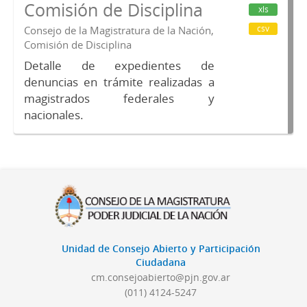
Comisión de Disciplina
xls
csv
Consejo de la Magistratura de la Nación,
Comisión de Disciplina
Detalle de expedientes de
denuncias en trámite realizadas a
magistrados federales y
nacionales.
Unidad de Consejo Abierto y Participación
Ciudadana
cm.consejoabierto@pjn.gov.ar
(011) 4124-5247