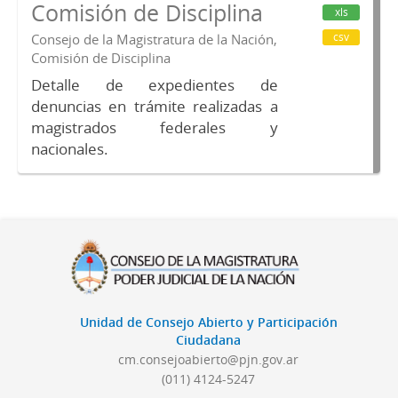
Comisión de Disciplina
xls
csv
Consejo de la Magistratura de la Nación,
Comisión de Disciplina
Detalle de expedientes de
denuncias en trámite realizadas a
magistrados federales y
nacionales.
Unidad de Consejo Abierto y Participación
Ciudadana
cm.consejoabierto@pjn.gov.ar
(011) 4124-5247