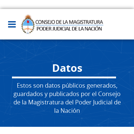
Datos
Estos son datos públicos generados,
guardados y publicados por el Consejo
de la Magistratura del Poder Judicial de
la Nación