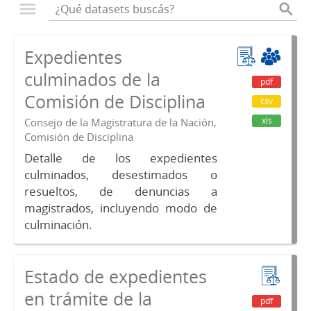
Expedientes
culminados de la
pdf
Comisión de Disciplina
csv
xls
Consejo de la Magistratura de la Nación,
Comisión de Disciplina
Detalle de los expedientes
culminados, desestimados o
resueltos, de denuncias a
magistrados, incluyendo modo de
culminación.
Estado de expedientes
en trámite de la
pdf