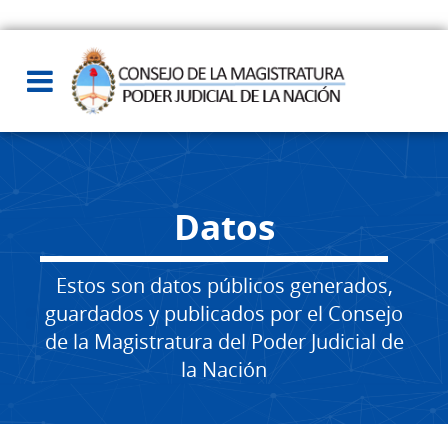
Datos
Estos son datos públicos generados,
guardados y publicados por el Consejo
de la Magistratura del Poder Judicial de
la Nación