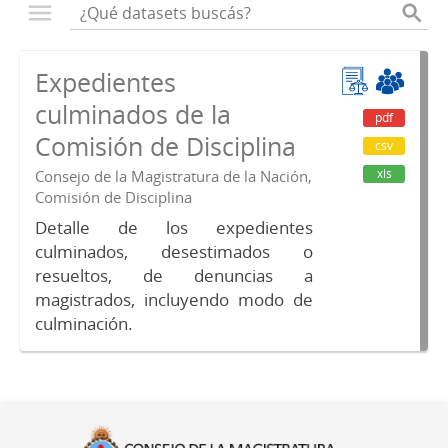
Expedientes
culminados de la
pdf
Comisión de Disciplina
csv
xls
Consejo de la Magistratura de la Nación,
Comisión de Disciplina
Detalle de los expedientes
culminados, desestimados o
resueltos, de denuncias a
magistrados, incluyendo modo de
culminación.