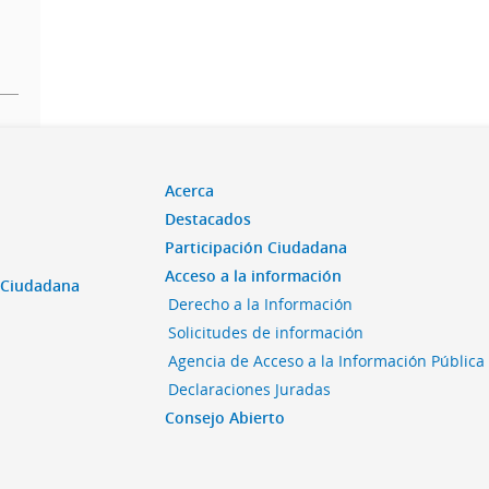
Acerca
Destacados
Participación Ciudadana
Acceso a la información
n Ciudadana
Derecho a la Información
Solicitudes de información
Agencia de Acceso a la Información Pública
Declaraciones Juradas
Consejo Abierto