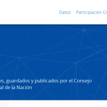
Datos
Participación 
os, guardados y publicados por el Consejo
al de la Nación