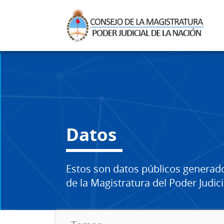
Datos
Estos son datos públicos generad
de la Magistratura del Poder Judici