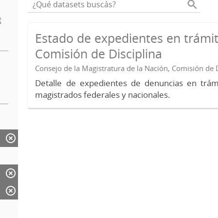
Estado de expedientes en trámit
Comisión de Disciplina
Consejo de la Magistratura de la Nación, Comisión de D
Detalle de expedientes de denuncias en trámi
magistrados federales y nacionales.