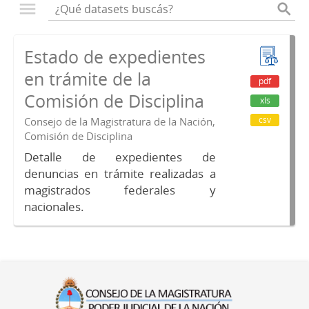
Estado de expedientes
en trámite de la
pdf
Comisión de Disciplina
xls
csv
Consejo de la Magistratura de la Nación,
Comisión de Disciplina
Detalle de expedientes de
denuncias en trámite realizadas a
magistrados federales y
nacionales.