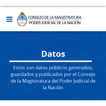
Datos
Estos son datos públicos generados,
guardados y publicados por el Consejo
de la Magistratura del Poder Judicial de
la Nación