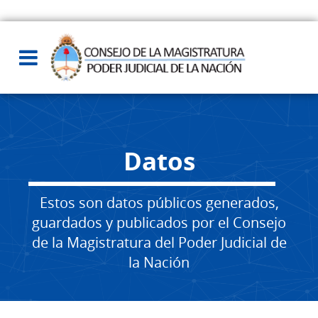
Datos
Estos son datos públicos generados,
guardados y publicados por el Consejo
de la Magistratura del Poder Judicial de
la Nación