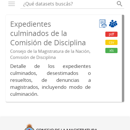
Expedientes
culminados de la
pdf
Comisión de Disciplina
csv
xls
Consejo de la Magistratura de la Nación,
Comisión de Disciplina
Detalle de los expedientes
culminados, desestimados o
resueltos, de denuncias a
magistrados, incluyendo modo de
culminación.