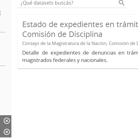
Estado de expedientes en trámit
Comisión de Disciplina
Consejo de la Magistratura de la Nación, Comisión de D
Detalle de expedientes de denuncias en trámi
magistrados federales y nacionales.