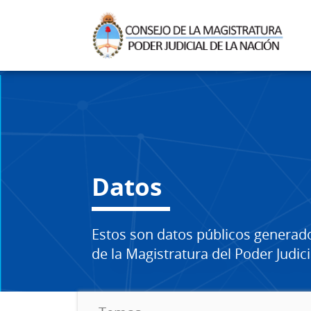
Datos
Estos son datos públicos generad
de la Magistratura del Poder Judici