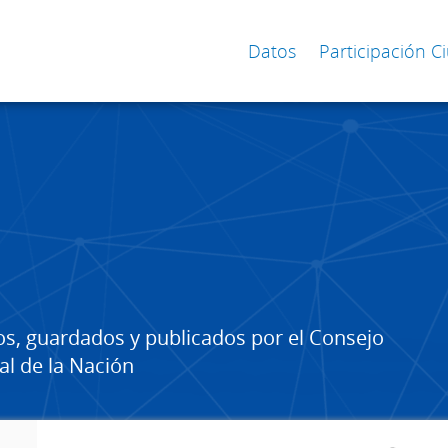
Datos
Participación 
os, guardados y publicados por el Consejo
al de la Nación