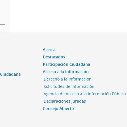
Acerca
Destacados
Participación Ciudadana
Acceso a la información
n Ciudadana
Derecho a la Información
Solicitudes de información
Agencia de Acceso a la Información Pública
Declaraciones Juradas
Consejo Abierto