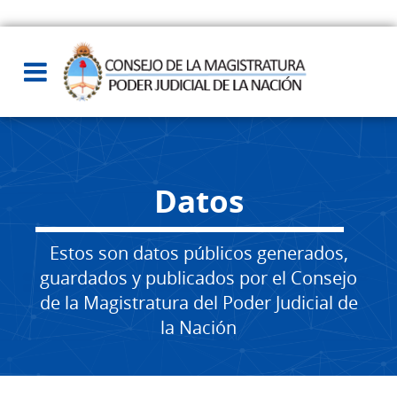
Datos
Estos son datos públicos generados,
guardados y publicados por el Consejo
de la Magistratura del Poder Judicial de
la Nación