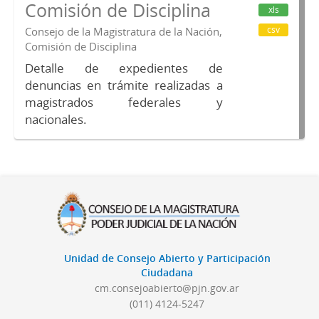
Comisión de Disciplina
xls
csv
Consejo de la Magistratura de la Nación,
Comisión de Disciplina
Detalle de expedientes de
denuncias en trámite realizadas a
magistrados federales y
nacionales.
Unidad de Consejo Abierto y Participación
Ciudadana
cm.consejoabierto@pjn.gov.ar
(011) 4124-5247