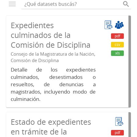
Expedientes
culminados de la
pdf
Comisión de Disciplina
csv
xls
Consejo de la Magistratura de la Nación,
Comisión de Disciplina
Detalle de los expedientes
culminados, desestimados o
resueltos, de denuncias a
magistrados, incluyendo modo de
culminación.
Estado de expedientes
en trámite de la
pdf