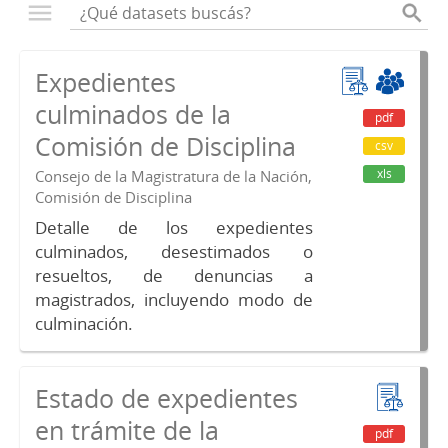
Expedientes
culminados de la
pdf
Comisión de Disciplina
csv
xls
Consejo de la Magistratura de la Nación,
Comisión de Disciplina
Detalle de los expedientes
culminados, desestimados o
resueltos, de denuncias a
magistrados, incluyendo modo de
culminación.
Estado de expedientes
en trámite de la
pdf