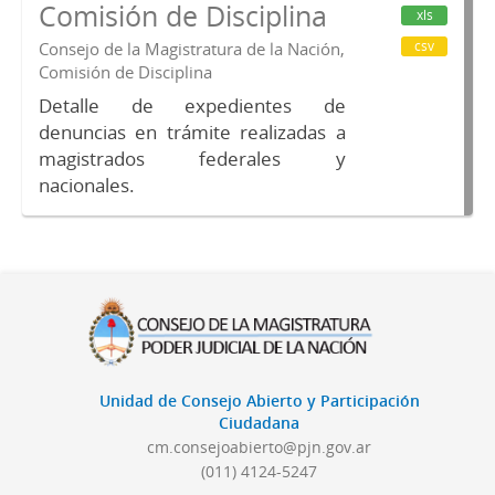
Comisión de Disciplina
xls
csv
Consejo de la Magistratura de la Nación,
Comisión de Disciplina
Detalle de expedientes de
denuncias en trámite realizadas a
magistrados federales y
nacionales.
Unidad de Consejo Abierto y Participación
Ciudadana
cm.consejoabierto@pjn.gov.ar
(011) 4124-5247