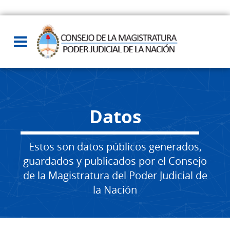
Datos
Estos son datos públicos generados,
guardados y publicados por el Consejo
de la Magistratura del Poder Judicial de
la Nación