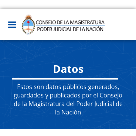
Datos
Estos son datos públicos generados,
guardados y publicados por el Consejo
de la Magistratura del Poder Judicial de
la Nación