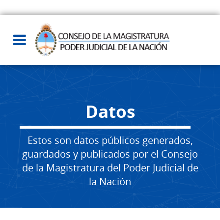
Datos
Estos son datos públicos generados,
guardados y publicados por el Consejo
de la Magistratura del Poder Judicial de
la Nación