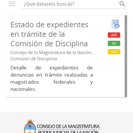
Estado de expedientes
en trámite de la
pdf
Comisión de Disciplina
xls
csv
Consejo de la Magistratura de la Nación,
Comisión de Disciplina
Detalle de expedientes de
denuncias en trámite realizadas a
magistrados federales y
nacionales.