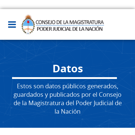
Datos
Estos son datos públicos generados,
guardados y publicados por el Consejo
de la Magistratura del Poder Judicial de
la Nación