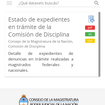
Estado de expedientes
en trámite de la
pdf
Comisión de Disciplina
xls
csv
Consejo de la Magistratura de la Nación,
Comisión de Disciplina
Detalle de expedientes de
denuncias en trámite realizadas a
magistrados federales y
nacionales.