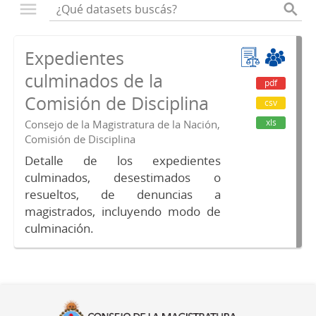
Expedientes
culminados de la
pdf
Comisión de Disciplina
csv
xls
Consejo de la Magistratura de la Nación,
Comisión de Disciplina
Detalle de los expedientes
culminados, desestimados o
resueltos, de denuncias a
magistrados, incluyendo modo de
culminación.