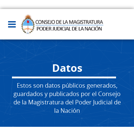
Datos
Estos son datos públicos generados,
guardados y publicados por el Consejo
de la Magistratura del Poder Judicial de
la Nación