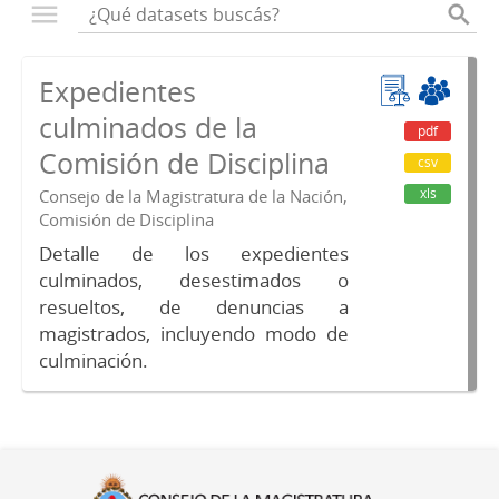
Expedientes
culminados de la
pdf
Comisión de Disciplina
csv
xls
Consejo de la Magistratura de la Nación,
Comisión de Disciplina
Detalle de los expedientes
culminados, desestimados o
resueltos, de denuncias a
magistrados, incluyendo modo de
culminación.