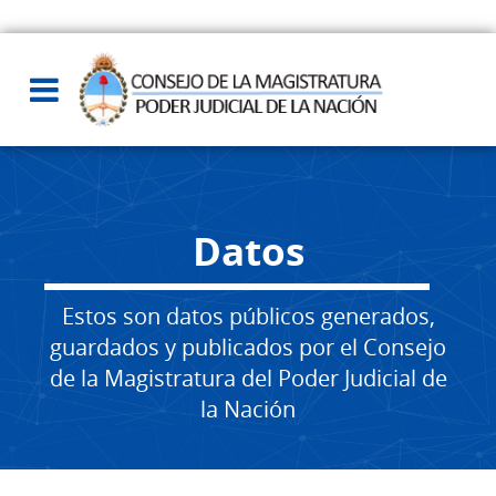
Datos
Estos son datos públicos generados,
guardados y publicados por el Consejo
de la Magistratura del Poder Judicial de
la Nación