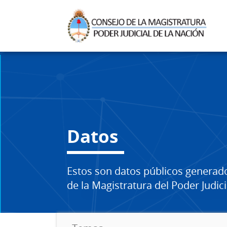
Datos
Estos son datos públicos generad
de la Magistratura del Poder Judici