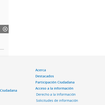
Acerca
Destacados
Participación Ciudadana
Acceso a la información
n Ciudadana
Derecho a la Información
Solicitudes de información