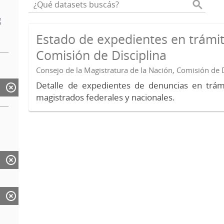
Estado de expedientes en trámit
Comisión de Disciplina
Consejo de la Magistratura de la Nación, Comisión de D
Detalle de expedientes de denuncias en trámi
magistrados federales y nacionales.