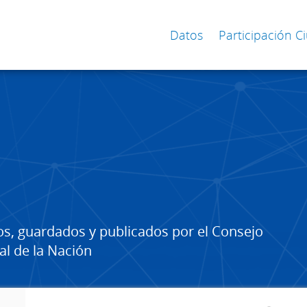
Datos
Participación 
os, guardados y publicados por el Consejo
al de la Nación