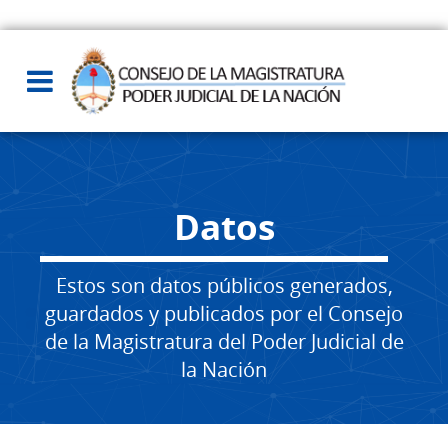
Datos
Estos son datos públicos generados,
guardados y publicados por el Consejo
de la Magistratura del Poder Judicial de
la Nación