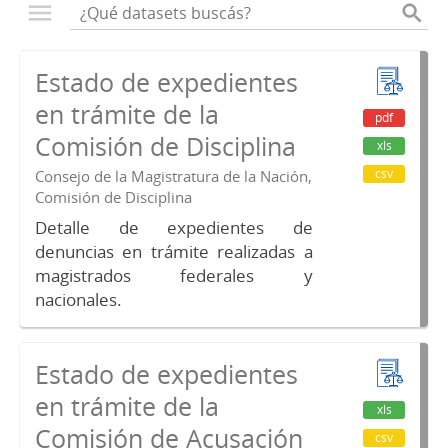
Estado de expedientes
en trámite de la
pdf
Comisión de Disciplina
xls
csv
Consejo de la Magistratura de la Nación,
Comisión de Disciplina
Detalle de expedientes de
denuncias en trámite realizadas a
magistrados federales y
nacionales.
Estado de expedientes
en trámite de la
xls
Comisión de Acusación
csv