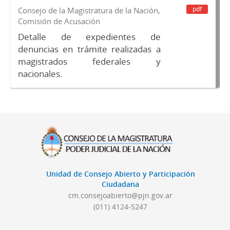
pdf
Consejo de la Magistratura de la Nación,
Comisión de Acusación
Detalle de expedientes de
denuncias en trámite realizadas a
magistrados federales y
nacionales.
Unidad de Consejo Abierto y Participación
Ciudadana
cm.consejoabierto@pjn.gov.ar
(011) 4124-5247