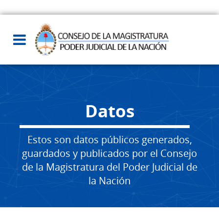
Datos
Estos son datos públicos generados,
guardados y publicados por el Consejo
de la Magistratura del Poder Judicial de
la Nación