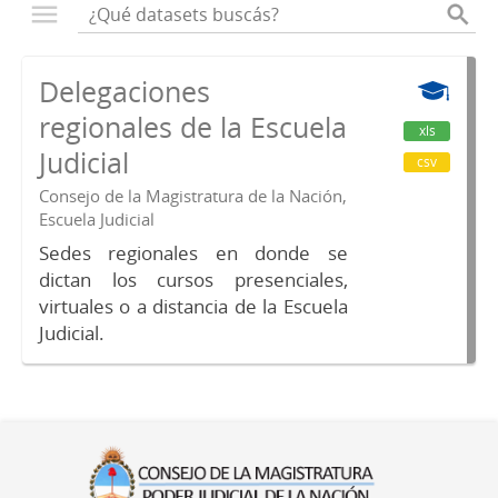
Delegaciones
regionales de la Escuela
xls
Judicial
csv
Consejo de la Magistratura de la Nación,
Escuela Judicial
Sedes regionales en donde se
dictan los cursos presenciales,
virtuales o a distancia de la Escuela
Judicial.