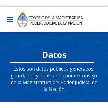
Datos
Estos son datos públicos generados,
guardados y publicados por el Consejo
de la Magistratura del Poder Judicial de
la Nación