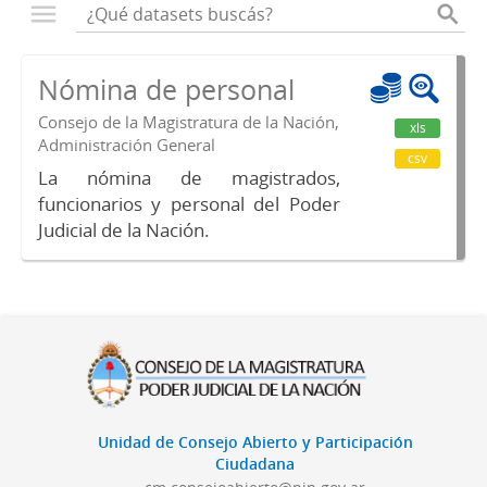
Nómina de personal
Consejo de la Magistratura de la Nación,
xls
Administración General
csv
La nómina de magistrados,
funcionarios y personal del Poder
Judicial de la Nación.
Unidad de Consejo Abierto y Participación
Ciudadana