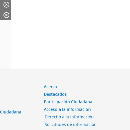
Acerca
Destacados
Participación Ciudadana
Acceso a la información
n Ciudadana
Derecho a la Información
Solicitudes de información