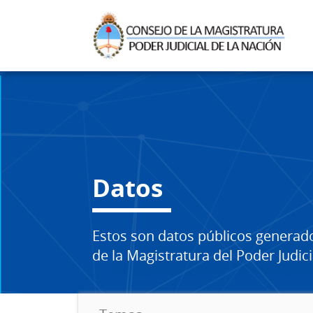
Datos
Estos son datos públicos generad
de la Magistratura del Poder Judici