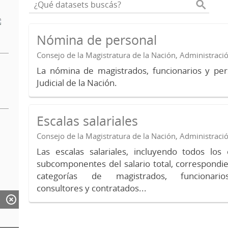
Nómina de personal
Consejo de la Magistratura de la Nación, Administraci
La nómina de magistrados, funcionarios y per
Judicial de la Nación.
Escalas salariales
Consejo de la Magistratura de la Nación, Administraci
Las escalas salariales, incluyendo todos lo
subcomponentes del salario total, correspondie
categorías de magistrados, funcionario
consultores y contratados...