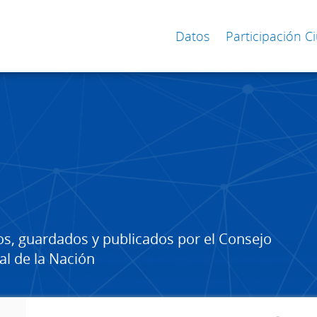
Datos
Participación 
os, guardados y publicados por el Consejo
al de la Nación