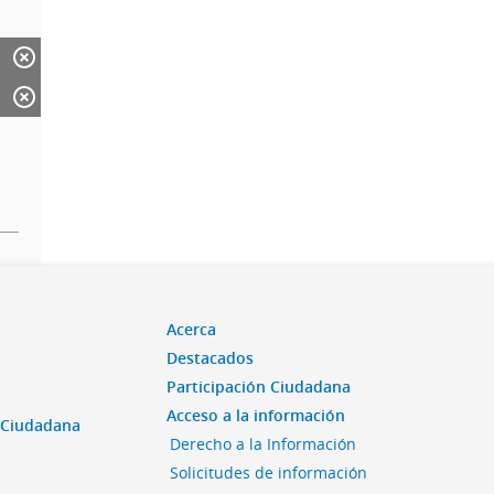
Acerca
Destacados
Participación Ciudadana
Acceso a la información
n Ciudadana
Derecho a la Información
Solicitudes de información