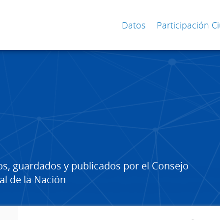
Datos
Participación 
os, guardados y publicados por el Consejo
al de la Nación