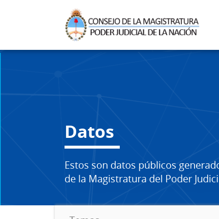
Datos
Estos son datos públicos generad
de la Magistratura del Poder Judici