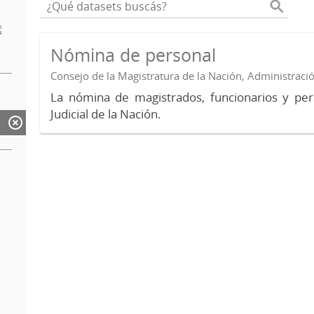
Nómina de personal
Consejo de la Magistratura de la Nación, Administraci
La nómina de magistrados, funcionarios y per
Judicial de la Nación.