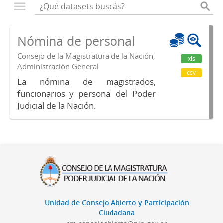
Nómina de personal
Consejo de la Magistratura de la Nación,
xls
Administración General
csv
La nómina de magistrados,
funcionarios y personal del Poder
Judicial de la Nación.
Unidad de Consejo Abierto y Participación
Ciudadana