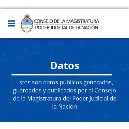
Datos
Estos son datos públicos generados,
guardados y publicados por el Consejo
de la Magistratura del Poder Judicial de
la Nación