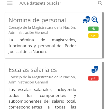
Nómina de personal
Consejo de la Magistratura de la Nación,
xls
Administración General
csv
La nómina de magistrados,
funcionarios y personal del Poder
Judicial de la Nación.
Escalas salariales
Consejo de la Magistratura de la Nación,
pdf
Administración General
Las escalas salariales, incluyendo
todos los componentes y
subcomponentes del salario total,
correspondientes a todas las