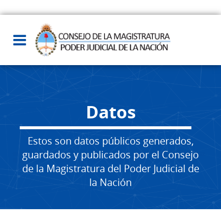
Datos
Estos son datos públicos generados,
guardados y publicados por el Consejo
de la Magistratura del Poder Judicial de
la Nación