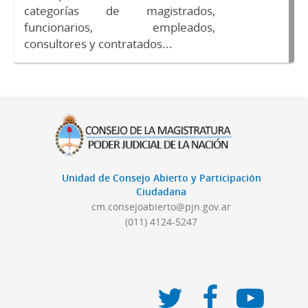
categorías de magistrados,
funcionarios, empleados,
consultores y contratados...
Unidad de Consejo Abierto y Participación
Ciudadana
cm.consejoabierto@pjn.gov.ar
(011) 4124-5247