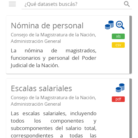
Nómina de personal
Consejo de la Magistratura de la Nación,
xls
Administración General
csv
La nómina de magistrados,
funcionarios y personal del Poder
Judicial de la Nación.
Escalas salariales
Consejo de la Magistratura de la Nación,
pdf
Administración General
Las escalas salariales, incluyendo
todos los componentes y
subcomponentes del salario total,
correspondientes a todas las