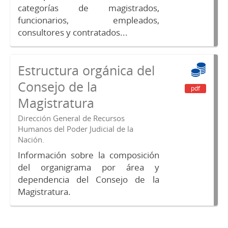
categorías de magistrados,
funcionarios, empleados,
consultores y contratados...
Estructura orgánica del
Consejo de la
pdf
Magistratura
Dirección General de Recursos
Humanos del Poder Judicial de la
Nación.
Información sobre la composición
del organigrama por área y
dependencia del Consejo de la
Magistratura.