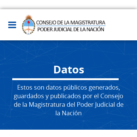
Datos
Estos son datos públicos generados,
guardados y publicados por el Consejo
de la Magistratura del Poder Judicial de
la Nación