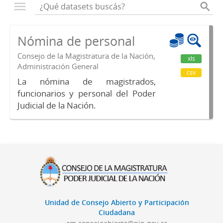
Nómina de personal
Consejo de la Magistratura de la Nación,
xls
Administración General
csv
La nómina de magistrados,
funcionarios y personal del Poder
Judicial de la Nación.
Unidad de Consejo Abierto y Participación
Ciudadana