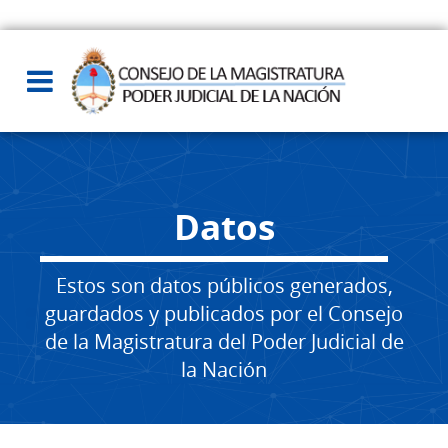
Datos
Estos son datos públicos generados,
guardados y publicados por el Consejo
de la Magistratura del Poder Judicial de
la Nación