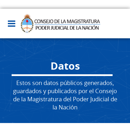
Datos
Estos son datos públicos generados,
guardados y publicados por el Consejo
de la Magistratura del Poder Judicial de
la Nación