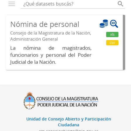
Nómina de personal
Consejo de la Magistratura de la Nación,
xls
Administración General
csv
La nómina de magistrados,
funcionarios y personal del Poder
Judicial de la Nación.
Unidad de Consejo Abierto y Participación
Ciudadana