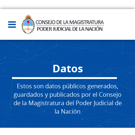
Datos
Estos son datos públicos generados,
guardados y publicados por el Consejo
de la Magistratura del Poder Judicial de
la Nación