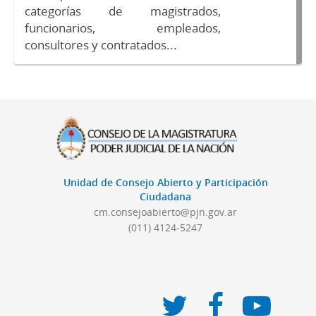
categorías de magistrados,
funcionarios, empleados,
consultores y contratados...
Unidad de Consejo Abierto y Participación
Ciudadana
cm.consejoabierto@pjn.gov.ar
(011) 4124-5247