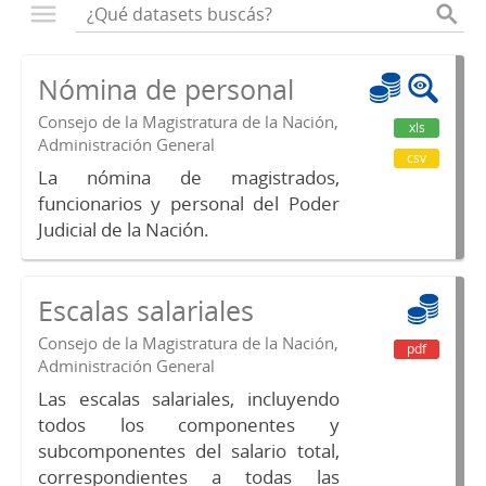
Nómina de personal
Consejo de la Magistratura de la Nación,
xls
Administración General
csv
La nómina de magistrados,
funcionarios y personal del Poder
Judicial de la Nación.
Escalas salariales
Consejo de la Magistratura de la Nación,
pdf
Administración General
Las escalas salariales, incluyendo
todos los componentes y
subcomponentes del salario total,
correspondientes a todas las