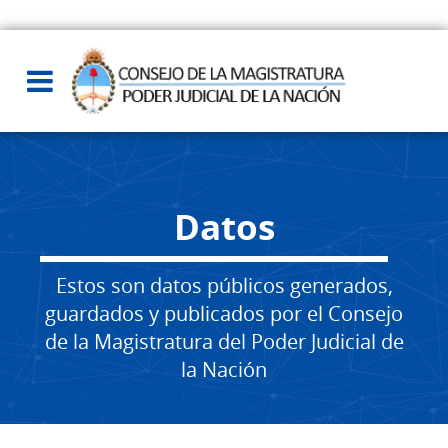
Datos
Estos son datos públicos generados,
guardados y publicados por el Consejo
de la Magistratura del Poder Judicial de
la Nación