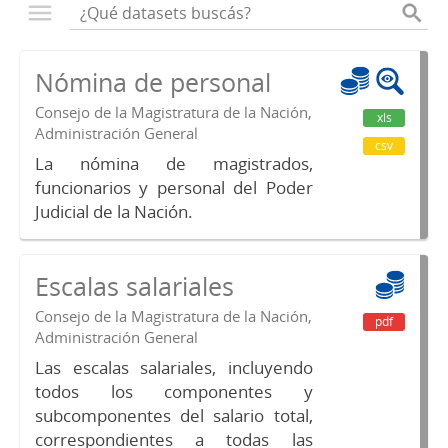
Nómina de personal
Consejo de la Magistratura de la Nación,
xls
Administración General
csv
La nómina de magistrados,
funcionarios y personal del Poder
Judicial de la Nación.
Escalas salariales
Consejo de la Magistratura de la Nación,
pdf
Administración General
Las escalas salariales, incluyendo
todos los componentes y
subcomponentes del salario total,
correspondientes a todas las