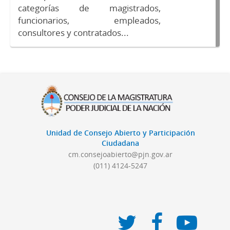
categorías de magistrados,
funcionarios, empleados,
consultores y contratados...
Unidad de Consejo Abierto y Participación
Ciudadana
cm.consejoabierto@pjn.gov.ar
(011) 4124-5247