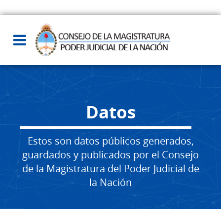
Datos
Estos son datos públicos generados,
guardados y publicados por el Consejo
de la Magistratura del Poder Judicial de
la Nación