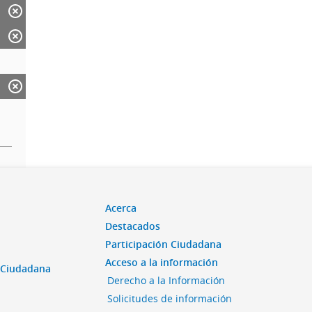
Acerca
Destacados
Participación Ciudadana
Acceso a la información
n Ciudadana
Derecho a la Información
Solicitudes de información