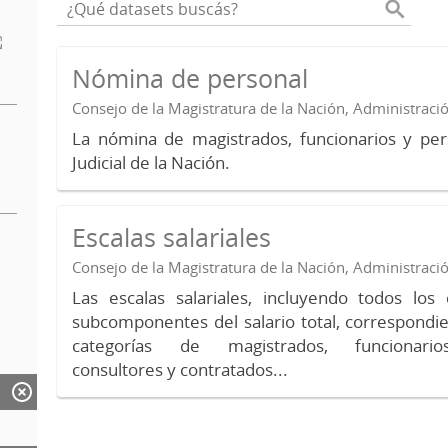
Nómina de personal
Consejo de la Magistratura de la Nación, Administraci
La nómina de magistrados, funcionarios y per
Judicial de la Nación.
Escalas salariales
Consejo de la Magistratura de la Nación, Administraci
Las escalas salariales, incluyendo todos lo
subcomponentes del salario total, correspondie
categorías de magistrados, funcionario
consultores y contratados...