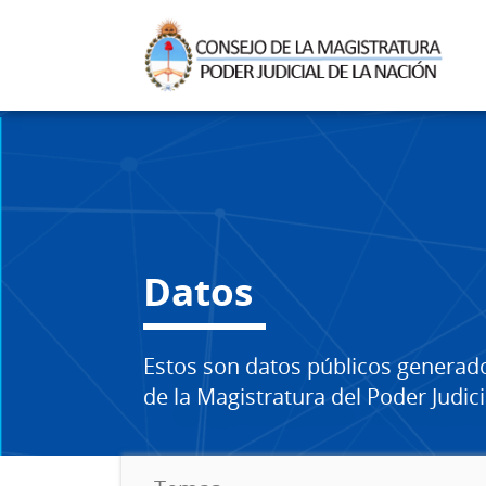
Datos
Estos son datos públicos generad
de la Magistratura del Poder Judici