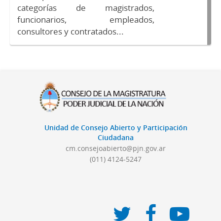
categorías de magistrados,
funcionarios, empleados,
consultores y contratados...
Unidad de Consejo Abierto y Participación
Ciudadana
cm.consejoabierto@pjn.gov.ar
(011) 4124-5247