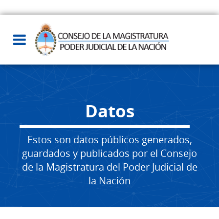
Datos
Estos son datos públicos generados,
guardados y publicados por el Consejo
de la Magistratura del Poder Judicial de
la Nación