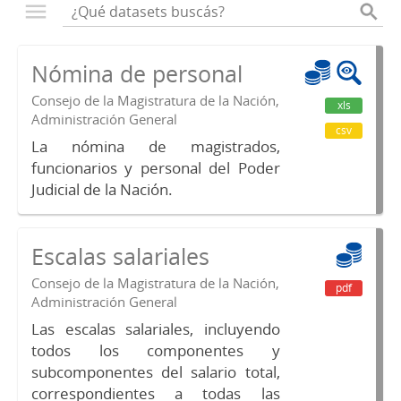
Nómina de personal
Consejo de la Magistratura de la Nación,
xls
Administración General
csv
La nómina de magistrados,
funcionarios y personal del Poder
Judicial de la Nación.
Escalas salariales
Consejo de la Magistratura de la Nación,
pdf
Administración General
Las escalas salariales, incluyendo
todos los componentes y
subcomponentes del salario total,
correspondientes a todas las