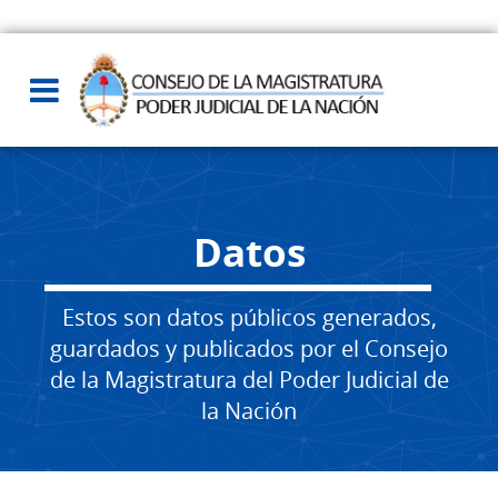
Datos
Estos son datos públicos generados,
guardados y publicados por el Consejo
de la Magistratura del Poder Judicial de
la Nación