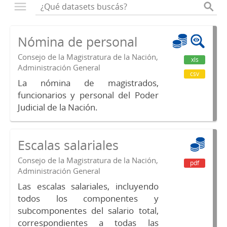
Nómina de personal
Consejo de la Magistratura de la Nación,
xls
Administración General
csv
La nómina de magistrados,
funcionarios y personal del Poder
Judicial de la Nación.
Escalas salariales
Consejo de la Magistratura de la Nación,
pdf
Administración General
Las escalas salariales, incluyendo
todos los componentes y
subcomponentes del salario total,
correspondientes a todas las