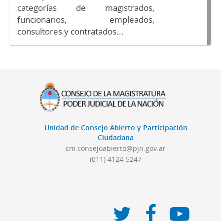
categorías de magistrados,
funcionarios, empleados,
consultores y contratados...
Unidad de Consejo Abierto y Participación
Ciudadana
cm.consejoabierto@pjn.gov.ar
(011) 4124-5247