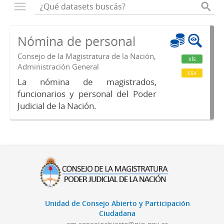
Nómina de personal
Consejo de la Magistratura de la Nación,
xls
Administración General
csv
La nómina de magistrados,
funcionarios y personal del Poder
Judicial de la Nación.
Unidad de Consejo Abierto y Participación
Ciudadana