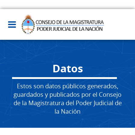
Datos
Estos son datos públicos generados,
guardados y publicados por el Consejo
de la Magistratura del Poder Judicial de
la Nación