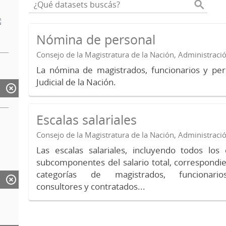
Nómina de personal
Consejo de la Magistratura de la Nación, Administraci
La nómina de magistrados, funcionarios y per
Judicial de la Nación.
Escalas salariales
Consejo de la Magistratura de la Nación, Administraci
Las escalas salariales, incluyendo todos lo
subcomponentes del salario total, correspondie
categorías de magistrados, funcionario
consultores y contratados...