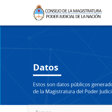
Datos
Estos son datos públicos generad
de la Magistratura del Poder Judici