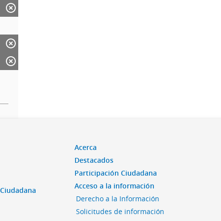
Acerca
Destacados
Participación Ciudadana
Acceso a la información
n Ciudadana
Derecho a la Información
Solicitudes de información