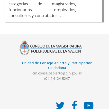
categorías de magistrados,
funcionarios, empleados,
consultores y contratados...
Unidad de Consejo Abierto y Participación
Ciudadana
cm.consejoabierto@pjn.gov.ar
(011) 4124-5247