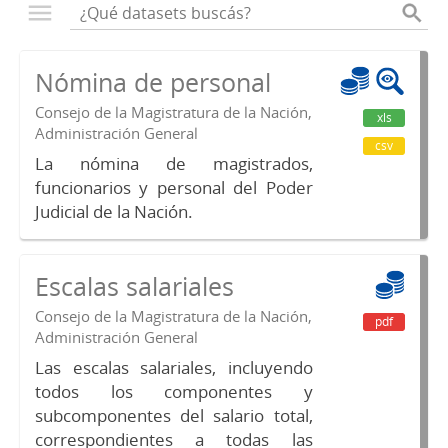
Nómina de personal
Consejo de la Magistratura de la Nación,
xls
Administración General
csv
La nómina de magistrados,
funcionarios y personal del Poder
Judicial de la Nación.
Escalas salariales
Consejo de la Magistratura de la Nación,
pdf
Administración General
Las escalas salariales, incluyendo
todos los componentes y
subcomponentes del salario total,
correspondientes a todas las