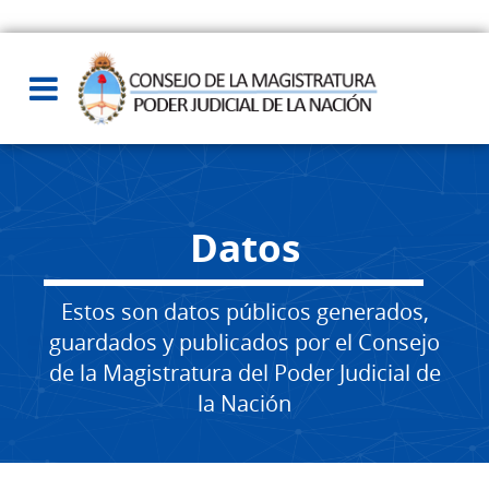
Datos
Estos son datos públicos generados,
guardados y publicados por el Consejo
de la Magistratura del Poder Judicial de
la Nación