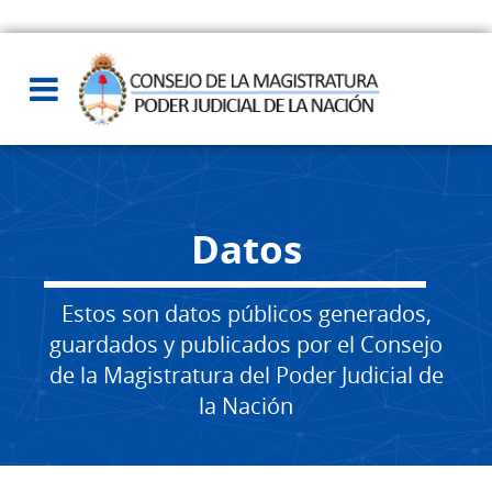
Datos
Estos son datos públicos generados,
guardados y publicados por el Consejo
de la Magistratura del Poder Judicial de
la Nación