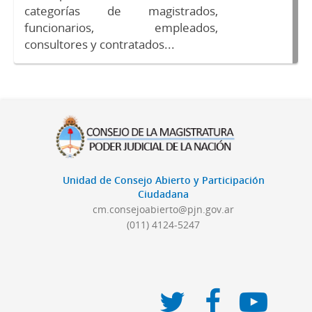
categorías de magistrados,
funcionarios, empleados,
consultores y contratados...
Unidad de Consejo Abierto y Participación
Ciudadana
cm.consejoabierto@pjn.gov.ar
(011) 4124-5247