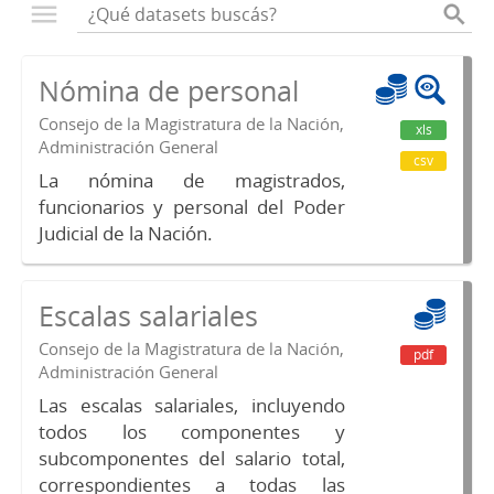
Nómina de personal
Consejo de la Magistratura de la Nación,
xls
Administración General
csv
La nómina de magistrados,
funcionarios y personal del Poder
Judicial de la Nación.
Escalas salariales
Consejo de la Magistratura de la Nación,
pdf
Administración General
Las escalas salariales, incluyendo
todos los componentes y
subcomponentes del salario total,
correspondientes a todas las