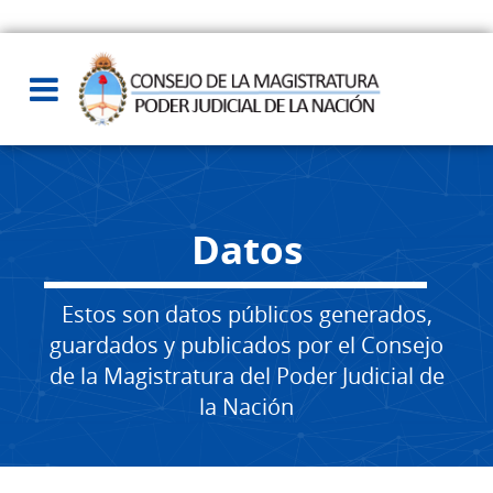
Datos
Estos son datos públicos generados,
guardados y publicados por el Consejo
de la Magistratura del Poder Judicial de
la Nación