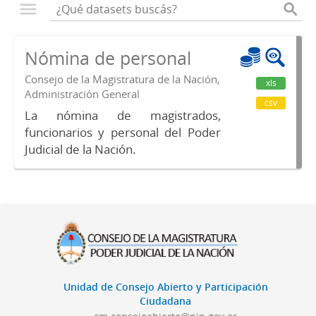
Nómina de personal
Consejo de la Magistratura de la Nación,
xls
Administración General
csv
La nómina de magistrados,
funcionarios y personal del Poder
Judicial de la Nación.
Unidad de Consejo Abierto y Participación
Ciudadana