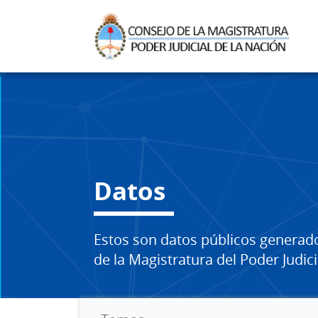
Datos
Estos son datos públicos generad
de la Magistratura del Poder Judici