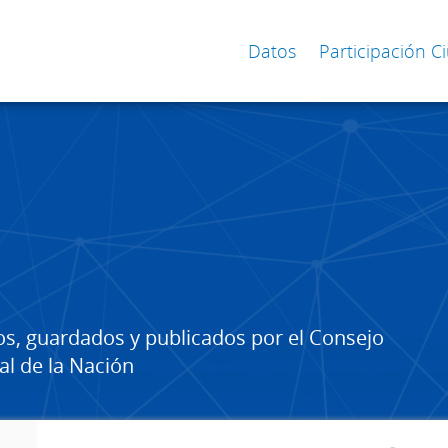
Datos
Participación 
os, guardados y publicados por el Consejo
al de la Nación