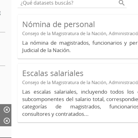
Nómina de personal
Consejo de la Magistratura de la Nación, Administraci
La nómina de magistrados, funcionarios y per
Judicial de la Nación.
Escalas salariales
Consejo de la Magistratura de la Nación, Administraci
Las escalas salariales, incluyendo todos lo
subcomponentes del salario total, correspondie
categorías de magistrados, funcionario
consultores y contratados...