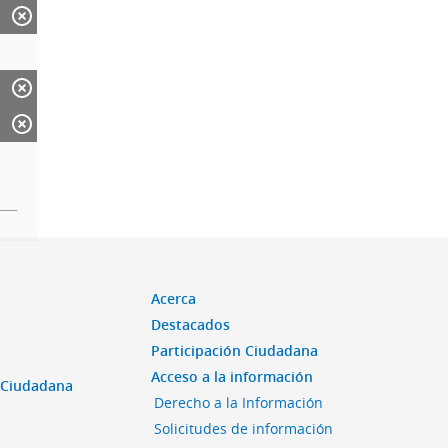
Acerca
Destacados
Participación Ciudadana
Acceso a la información
n Ciudadana
Derecho a la Información
Solicitudes de información